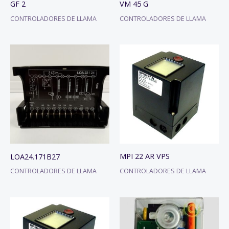
GF 2
VM 45 G
CONTROLADORES DE LLAMA
CONTROLADORES DE LLAMA
MPI 22 AR VPS
LOA24.171B27
CONTROLADORES DE LLAMA
CONTROLADORES DE LLAMA