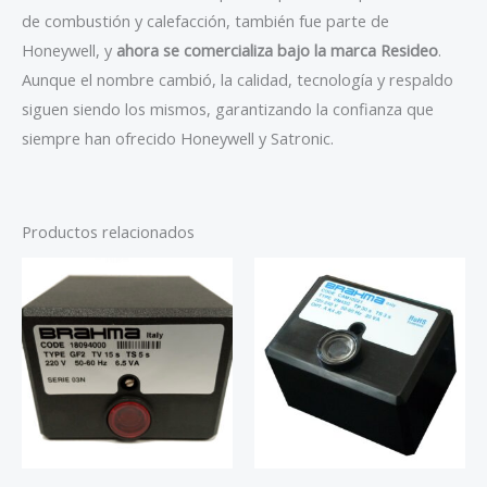
de combustión y calefacción, también fue parte de
Honeywell, y
ahora se comercializa bajo la marca Resideo
.
Aunque el nombre cambió, la calidad, tecnología y respaldo
siguen siendo los mismos, garantizando la confianza que
siempre han ofrecido Honeywell y Satronic.
Productos relacionados