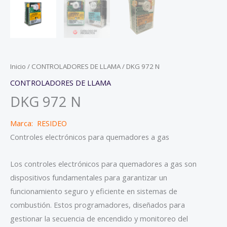
Inicio
/
CONTROLADORES DE LLAMA
/ DKG 972 N
CONTROLADORES DE LLAMA
DKG 972 N
Marca: RESIDEO
Controles electrónicos para quemadores a gas
Los controles electrónicos para quemadores a gas son
dispositivos fundamentales para garantizar un
funcionamiento seguro y eficiente en sistemas de
combustión. Estos programadores, diseñados para
gestionar la secuencia de encendido y monitoreo del