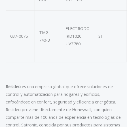
ELECTRODO
TMG
037-0075
IRD1020
SI
740-3
UVZ780
Resideo
es una empresa global que ofrece soluciones de
control y automatización para hogares y edificios,
enfocándose en confort, seguridad y eficiencia energética.
Resideo proviene directamente de Honeywell, con quien
comparte más de 100 años de experiencia en tecnologías de
control. Satronic, conocida por sus productos para sistemas