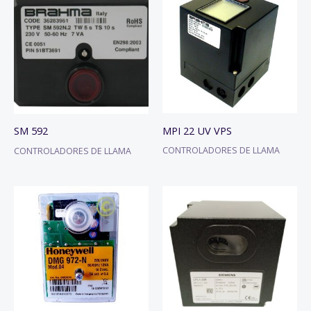
MPI 22 UV VPS
SM 592
CONTROLADORES DE LLAMA
CONTROLADORES DE LLAMA