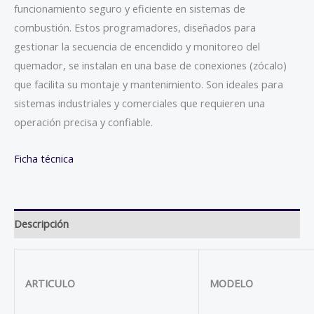
funcionamiento seguro y eficiente en sistemas de
combustión. Estos programadores, diseñados para
gestionar la secuencia de encendido y monitoreo del
quemador, se instalan en una base de conexiones (zócalo)
que facilita su montaje y mantenimiento. Son ideales para
sistemas industriales y comerciales que requieren una
operación precisa y confiable.
Ficha técnica
Descripción
ARTICULO
MODELO