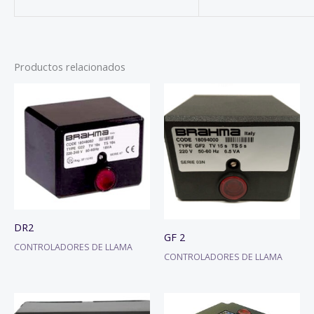
Productos relacionados
DR2
GF 2
CONTROLADORES DE LLAMA
CONTROLADORES DE LLAMA