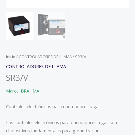
Inicio
/
CONTROLADORES DE LLAMA
/ SR3/V
CONTROLADORES DE LLAMA
SR3/V
Marca: BRAHMA
Controles electrónicos para quemadores a gas
Los controles electrónicos para quemadores a gas son
dispositivos fundamentales para garantizar un