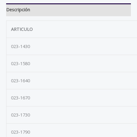
Descripción
ARTICULO
023-1430
023-1580
023-1640
023-1670
023-1730
023-1790