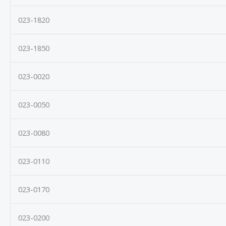
023-1820
023-1850
023-0020
023-0050
023-0080
023-0110
023-0170
023-0200