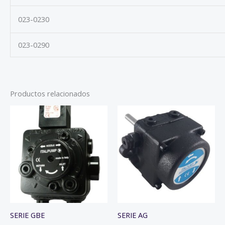
023-0230
023-0290
Productos relacionados
SERIE GBE
SERIE AG